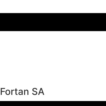
Fortan SA