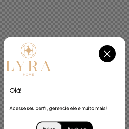
Olá!
Acesse seu perfil, gerencie ele e muito mais!
Entrar
Registrar