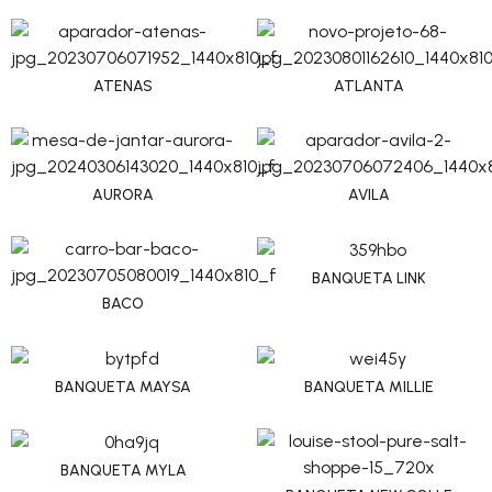
ATENAS
ATLANTA
AURORA
AVILA
BANQUETA LINK
BACO
BANQUETA MAYSA
BANQUETA MILLIE
BANQUETA MYLA