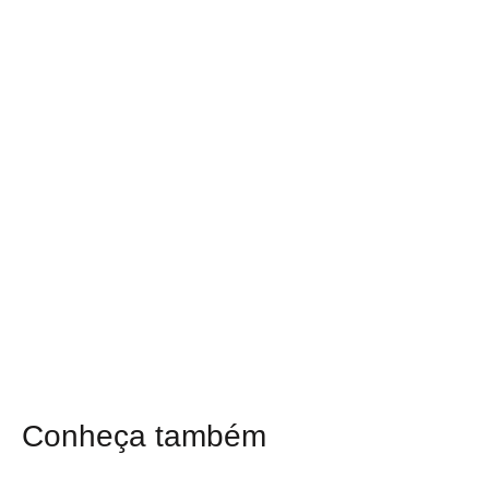
Conheça também